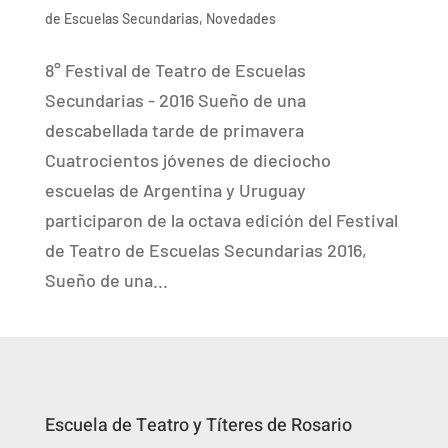
de Escuelas Secundarias
,
Novedades
8° Festival de Teatro de Escuelas
Secundarias - 2016 Sueño de una
descabellada tarde de primavera
Cuatrocientos jóvenes de dieciocho
escuelas de Argentina y Uruguay
participaron de la octava edición del Festival
de Teatro de Escuelas Secundarias 2016,
Sueño de una...
Escuela de Teatro y Títeres de Rosario