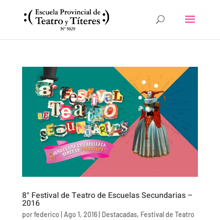
8° Festival de Teatro de Escuelas Secundarias –
2016
por
federico
|
Ago 1, 2016
|
Destacadas
,
Festival de Teatro