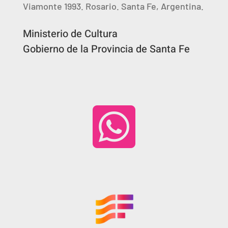
Viamonte 1993. Rosario. Santa Fe, Argentina.
Ministerio de Cultura
Gobierno de la Provincia de Santa Fe
