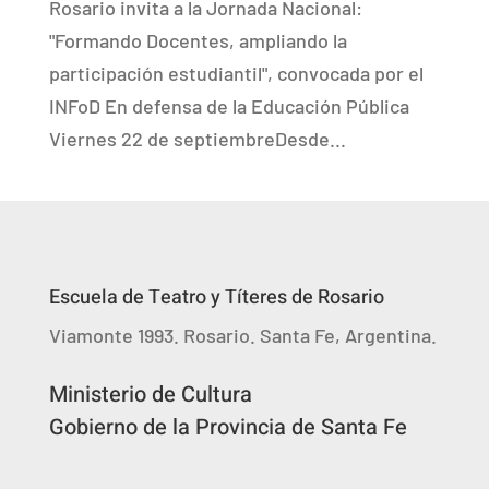
Rosario invita a la Jornada Nacional:
"Formando Docentes, ampliando la
participación estudiantil", convocada por el
INFoD En defensa de la Educación Pública
Viernes 22 de septiembreDesde...
Escuela de Teatro y Títeres de Rosario
Viamonte 1993. Rosario. Santa Fe, Argentina.
Ministerio de Cultura
Gobierno de la Provincia de Santa Fe