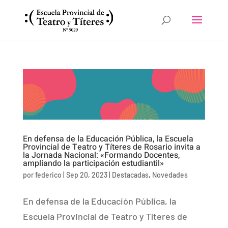
En defensa de la Educación Pública, la Escuela
Provincial de Teatro y Títeres de Rosario invita a
la Jornada Nacional: «Formando Docentes,
ampliando la participación estudiantil»
por
federico
|
Sep 20, 2023
|
Destacadas
,
Novedades
En defensa de la Educación Pública, la
Escuela Provincial de Teatro y Títeres de