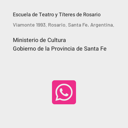
Escuela de Teatro y Títeres de Rosario
Viamonte 1993. Rosario. Santa Fe, Argentina.
Ministerio de Cultura
Gobierno de la Provincia de Santa Fe
