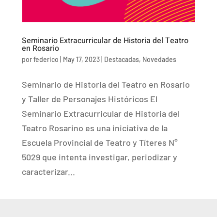
Seminario Extracurricular de Historia del Teatro
en Rosario
por
federico
|
May 17, 2023
|
Destacadas
,
Novedades
Seminario de Historia del Teatro en Rosario
y Taller de Personajes Históricos El
Seminario Extracurricular de Historia del
Teatro Rosarino es una iniciativa de la
Escuela Provincial de Teatro y Títeres N°
5029 que intenta investigar, periodizar y
caracterizar...