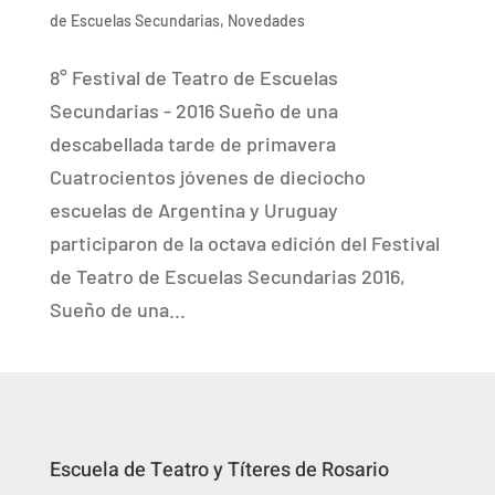
de Escuelas Secundarias
,
Novedades
8° Festival de Teatro de Escuelas
Secundarias - 2016 Sueño de una
descabellada tarde de primavera
Cuatrocientos jóvenes de dieciocho
escuelas de Argentina y Uruguay
participaron de la octava edición del Festival
de Teatro de Escuelas Secundarias 2016,
Sueño de una...
Escuela de Teatro y Títeres de Rosario