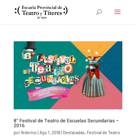
8° Festival de Teatro de Escuelas Secundarias –
2016
por
federico
|
Ago 1, 2016
|
Destacadas
,
Festival de Teatro