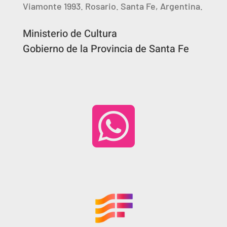
Viamonte 1993. Rosario. Santa Fe, Argentina.
Ministerio de Cultura
Gobierno de la Provincia de Santa Fe
