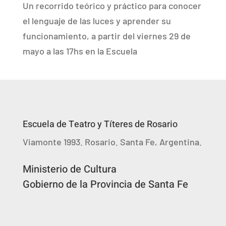
Un recorrido teórico y práctico para conocer
el lenguaje de las luces y aprender su
funcionamiento, a partir del viernes 29 de
mayo a las 17hs en la Escuela
Escuela de Teatro y Títeres de Rosario
Viamonte 1993. Rosario. Santa Fe, Argentina.
Ministerio de Cultura
Gobierno de la Provincia de Santa Fe