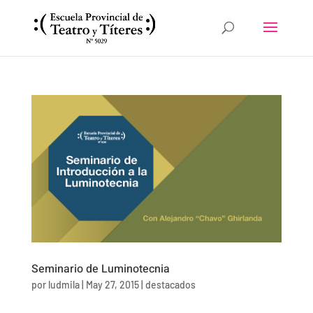
Seminario de Luminotecnia
por
ludmila
|
May 27, 2015
|
destacados