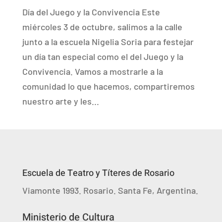
Día del Juego y la Convivencia Este
miércoles 3 de octubre, salimos a la calle
junto a la escuela Nigelia Soria para festejar
un día tan especial como el del Juego y la
Convivencia. Vamos a mostrarle a la
comunidad lo que hacemos, compartiremos
nuestro arte y les...
Escuela de Teatro y Títeres de Rosario
Viamonte 1993. Rosario. Santa Fe, Argentina.
Ministerio de Cultura