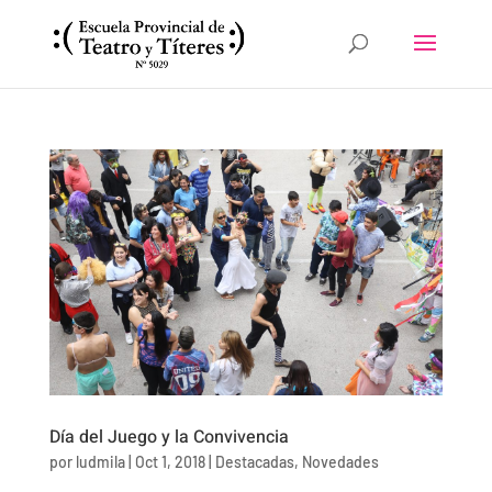
Día del Juego y la Convivencia
por
ludmila
|
Oct 1, 2018
|
Destacadas
,
Novedades