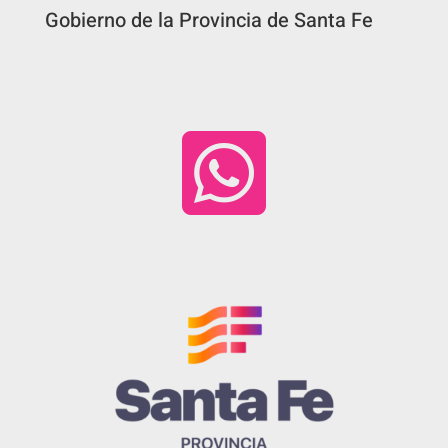
Gobierno de la Provincia de Santa Fe
