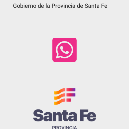
Gobierno de la Provincia de Santa Fe
