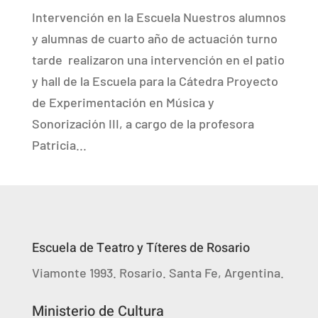
Intervención en la Escuela Nuestros alumnos
y alumnas de cuarto año de actuación turno
tarde realizaron una intervención en el patio
y hall de la Escuela para la Cátedra Proyecto
de Experimentación en Música y
Sonorización III, a cargo de la profesora
Patricia...
Escuela de Teatro y Títeres de Rosario
Viamonte 1993. Rosario. Santa Fe, Argentina.
Ministerio de Cultura