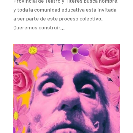
Provincial de Teatro y Títeres busca nombre,
y toda la comunidad educativa está invitada
a ser parte de este proceso colectivo.
Queremos construir...