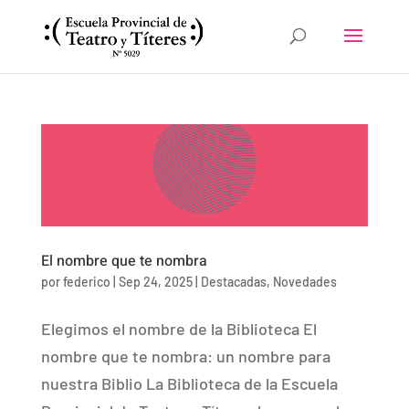
El nombre que te nombra
por
federico
|
Sep 24, 2025
|
Destacadas
,
Novedades
Elegimos el nombre de la Biblioteca El
nombre que te nombra: un nombre para
nuestra Biblio La Biblioteca de la Escuela