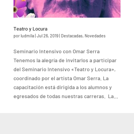
Teatro y Locura
por
ludmila
|
Jul 26, 2019
|
Destacadas
,
Novedades
Seminario Intensivo con Omar Serra
Tenemos la alegría de invitarlos a participar
del Seminario Intensivo «Teatro y Locura»,
coordinado por el artista Omar Serra. La
capacitación está dirigida a los alumnos y
egresados de todas nuestras carreras. La...