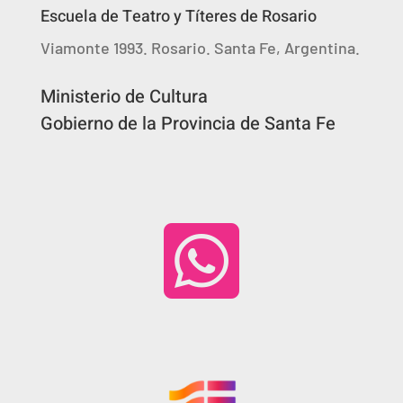
Escuela de Teatro y Títeres de Rosario
Viamonte 1993. Rosario. Santa Fe, Argentina.
Ministerio de Cultura
Gobierno de la Provincia de Santa Fe
