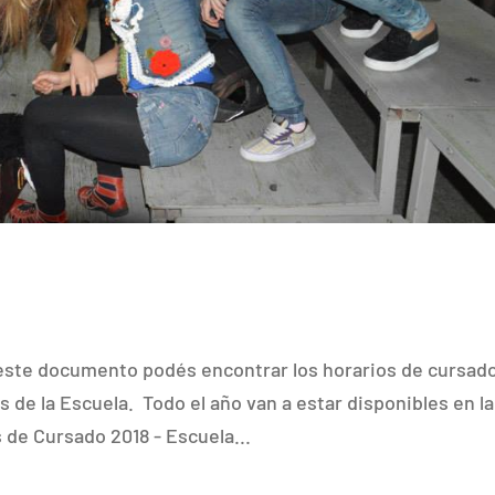
 este documento podés encontrar los horarios de cursad
s de la Escuela. Todo el año van a estar disponibles en la
 de Cursado 2018 - Escuela...