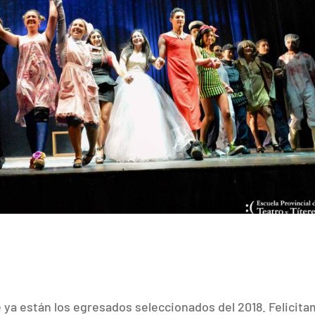
 ya están los egresados seleccionados del 2018. Felicit