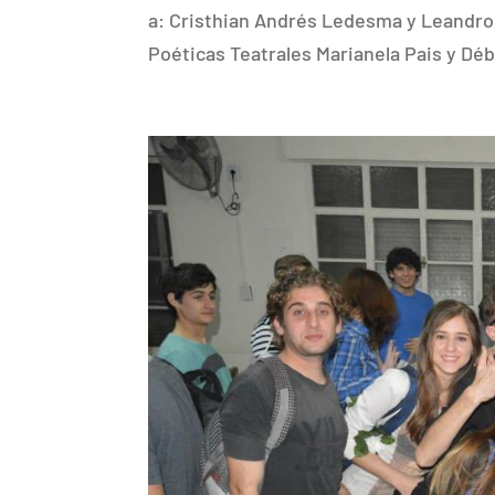
a: Cristhian Andrés Ledesma y Leandro 
Poéticas Teatrales Marianela Pais y Déb