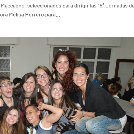
Maccagno, seleccionados para dirigir las 15° Jornadas d
ora Melisa Herrero para...