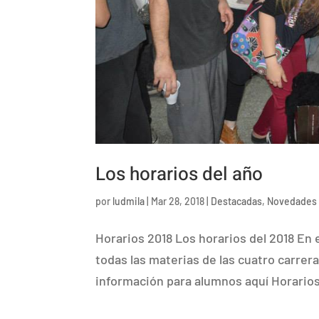
Los horarios del año
por
ludmila
|
Mar 28, 2018
|
Destacadas
,
Novedades
Horarios 2018 Los horarios del 2018 En
todas las materias de las cuatro carrera
información para alumnos aquí Horarios