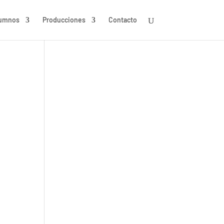
umnos
Producciones
Contacto