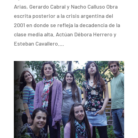
Arias, Gerardo Cabral y Nacho Calluso Obra
escrita posterior a la crisis argentina del
2001 en donde se refleja la decadencia de la
clase media alta. Actúan Débora Herrero y
Esteban Cavallero....