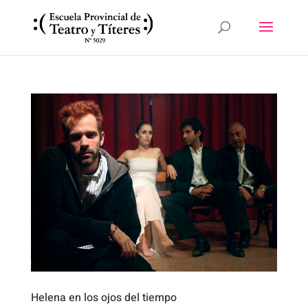
Helena en los ojos del tiempo