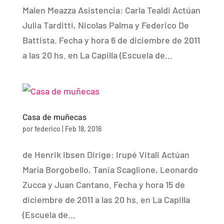
Malen Meazza Asistencia: Carla Tealdi Actúan
Julia Tarditti, Nicolas Palma y Federico De
Battista. Fecha y hora 6 de diciembre de 2011
a las 20 hs. en La Capilla (Escuela de...
Casa de muñecas
por
federico
|
Feb 18, 2016
de Henrik Ibsen Dirige: Irupé Vitali Actúan
María Borgobello, Tania Scaglione, Leonardo
Zucca y Juan Cantano. Fecha y hora 15 de
diciembre de 2011 a las 20 hs. en La Capilla
(Escuela de...