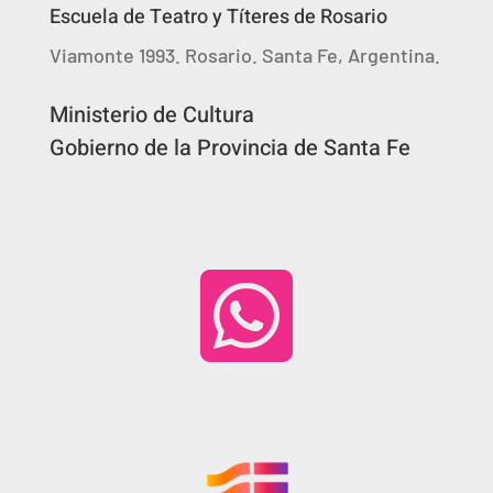
Escuela de Teatro y Títeres de Rosario
Viamonte 1993. Rosario. Santa Fe, Argentina.
Ministerio de Cultura
Gobierno de la Provincia de Santa Fe
