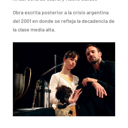
Obra escrita posterior a la crisis argentina
del 2001 en donde se refleja la decadencia de
la clase media alta.