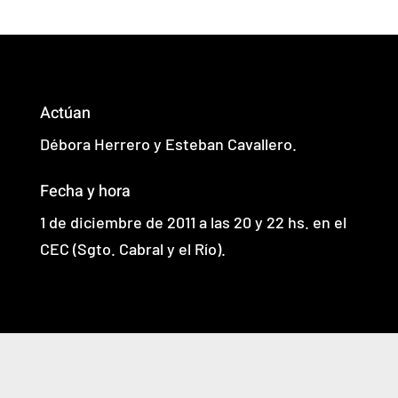
Actúan
Débora Herrero y Esteban Cavallero.
Fecha y hora
1 de diciembre de 2011 a las 20 y 22 hs. en el
CEC (Sgto. Cabral y el Río).