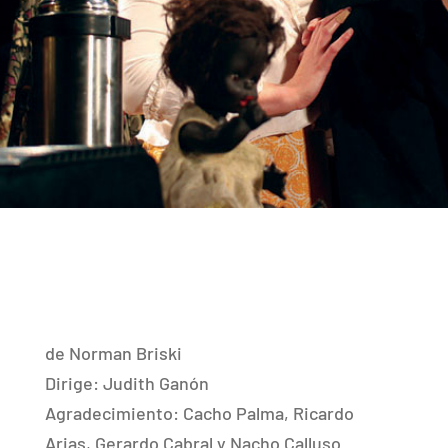
de Norman Briski
Dirige: Judith Ganón
Agradecimiento: Cacho Palma, Ricardo
Arias, Gerardo Cabral y Nacho Calluso