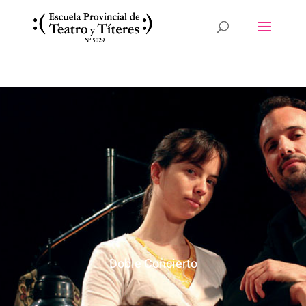
Doble Concierto