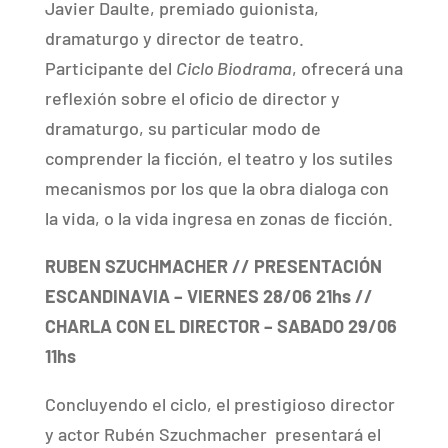
Javier Daulte, premiado guionista,
dramaturgo y director de teatro.
Participante del
Ciclo Biodrama
, ofrecerá una
reflexión sobre el oficio de director y
dramaturgo, su particular modo de
comprender la ficción, el teatro y los sutiles
mecanismos por los que la obra dialoga con
la vida, o la vida ingresa en zonas de ficción.
RUBEN SZUCHMACHER
// PRESENTACIÓN
ESCANDINAVIA – VIERNES 28/06 21hs //
CHARLA CON EL DIRECTOR – SABADO 29/06
11hs
Concluyendo el ciclo, el prestigioso director
y actor Rubén Szuchmacher presentará el