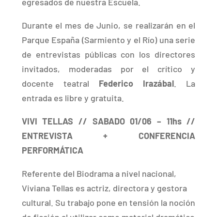
egresados de nuestra Escuela.
Durante el mes de Junio, se realizarán en el
Parque España (Sarmiento y el Río) una serie
de entrevistas públicas con los directores
invitados, moderadas por el crítico y
docente teatral
Federico Irazábal
. La
entrada es libre y gratuita.
VIVI TELLAS
// SABADO 01/06 – 11hs //
ENTREVISTA + CONFERENCIA
PERFORMÁTICA
Referente del Biodrama a nivel nacional,
Viviana Tellas es actriz, directora y gestora
cultural. Su trabajo pone en tensión la noción