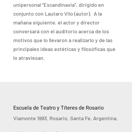
unipersonal “Escandinavia”, dirigido en
conjunto con Lautaro Vilo (autor). A la
mañana siguiente, el actor y director
conversará con el auditorio acerca de los
motivos que lo llevaron a realizarlo y de las
principales ideas estéticas y filosóficas que
lo atraviesan.
Escuela de Teatro y Títeres de Rosario
Viamonte 1993. Rosario. Santa Fe, Argentina.