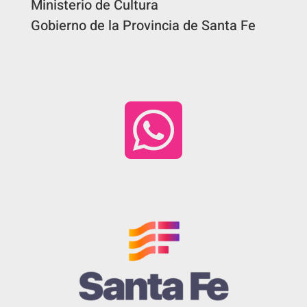
Ministerio de Cultura
Gobierno de la Provincia de Santa Fe
