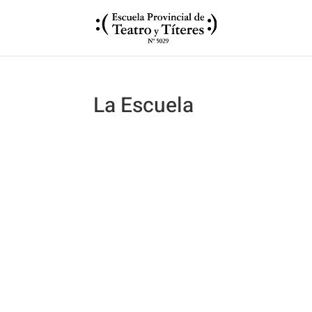
La Escuela