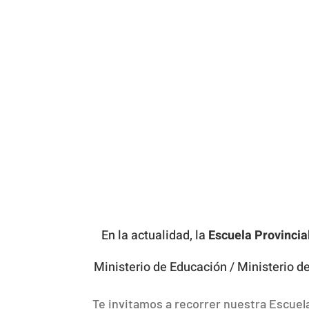
En la actualidad, la
Escuela Provincial
Ministerio de Educación / Ministerio de
Te invitamos a recorrer nuestra Escuel