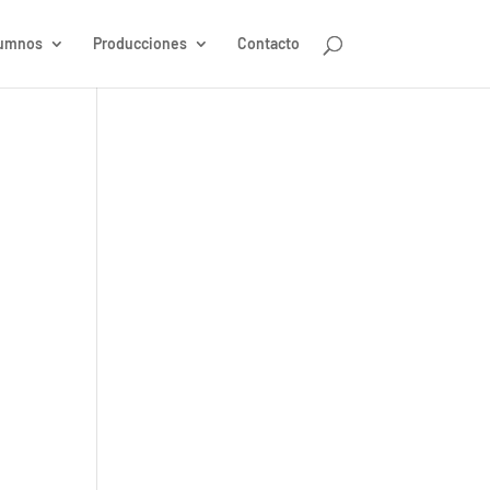
umnos
Producciones
Contacto