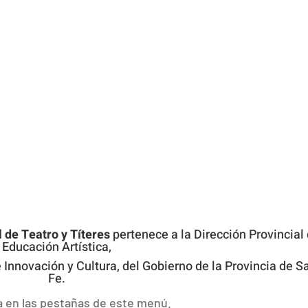
 de Teatro y Títeres
pertenece a la Dirección Provincial
Educación Artística,
 Innovación y Cultura, del Gobierno de la Provincia de S
Fe.
a en las pestañas de este menú.