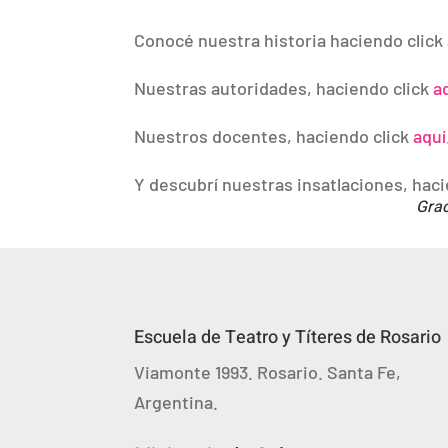
Conocé nuestra historia haciendo click
Nuestras autoridades, haciendo click
a
Nuestros docentes, haciendo click
aquí
Y descubrí nuestras insatlaciones, hac
Grac
Escuela de Teatro y Títeres de Rosario
Viamonte 1993. Rosario. Santa Fe,
Argentina.