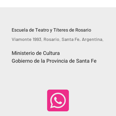
Escuela de Teatro y Títeres de Rosario
Viamonte 1993. Rosario. Santa Fe, Argentina.
Ministerio de Cultura
Gobierno de la Provincia de Santa Fe
