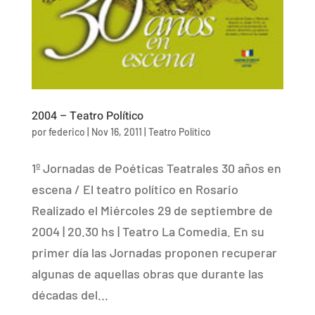
2004 – Teatro Político
por
federico
|
Nov 16, 2011
|
Teatro Político
1º Jornadas de Poéticas Teatrales 30 años en
escena / El teatro político en Rosario
Realizado el Miércoles 29 de septiembre de
2004 | 20.30 hs | Teatro La Comedia. En su
primer día las Jornadas proponen recuperar
algunas de aquellas obras que durante las
décadas del...