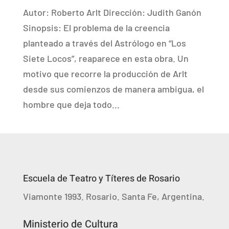
Autor: Roberto Arlt Dirección: Judith Ganón
Sinopsis: El problema de la creencia
planteado a través del Astrólogo en “Los
Siete Locos”, reaparece en esta obra. Un
motivo que recorre la producción de Arlt
desde sus comienzos de manera ambigua, el
hombre que deja todo...
Escuela de Teatro y Títeres de Rosario
Viamonte 1993. Rosario. Santa Fe, Argentina.
Ministerio de Cultura