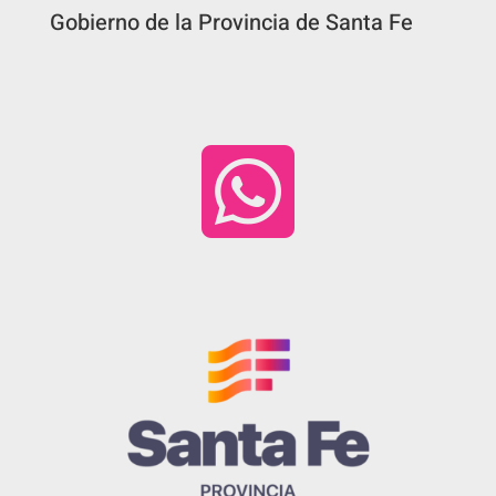
Gobierno de la Provincia de Santa Fe
