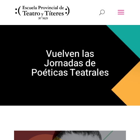
Vuelven las
Jornadas de
Poéticas Teatrales