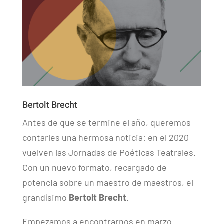
Bertolt Brecht
Antes de que se termine el año, queremos
contarles una hermosa noticia: en el 2020
vuelven las Jornadas de Poéticas Teatrales.
Con un nuevo formato, recargado de
potencia sobre un maestro de maestros, el
grandísimo
Bertolt Brecht
.
Empezamos a encontrarnos en marzo