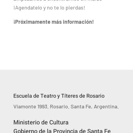
¡Agendatelo y no te lo pierdas!
¡Próximamente más información!
Escuela de Teatro y Títeres de Rosario
Viamonte 1993. Rosario. Santa Fe, Argentina.
Ministerio de Cultura
Gobierno de la Provincia de Santa Fe