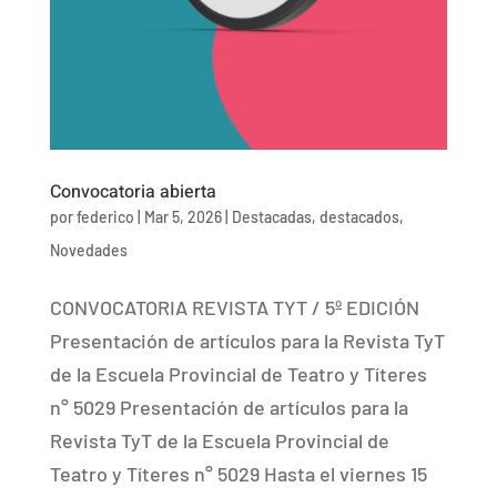
Convocatoria abierta
por
federico
|
Mar 5, 2026
|
Destacadas
,
destacados
,
Novedades
CONVOCATORIA REVISTA TYT / 5º EDICIÓN
Presentación de artículos para la Revista TyT
de la Escuela Provincial de Teatro y Títeres
n° 5029 Presentación de artículos para la
Revista TyT de la Escuela Provincial de
Teatro y Títeres n° 5029 Hasta el viernes 15