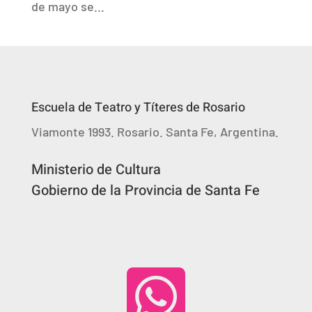
de mayo se...
Escuela de Teatro y Títeres de Rosario
Viamonte 1993. Rosario. Santa Fe, Argentina.
Ministerio de Cultura
Gobierno de la Provincia de Santa Fe
