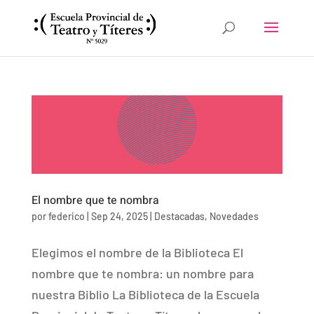
El nombre que te nombra
por
federico
|
Sep 24, 2025
|
Destacadas
,
Novedades
Elegimos el nombre de la Biblioteca El
nombre que te nombra: un nombre para
nuestra Biblio La Biblioteca de la Escuela