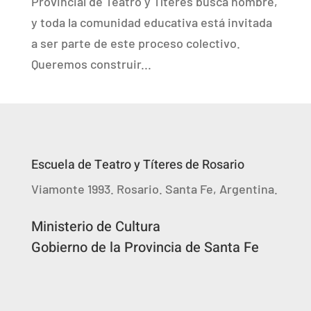
Provincial de Teatro y Títeres busca nombre,
y toda la comunidad educativa está invitada
a ser parte de este proceso colectivo.
Queremos construir...
Escuela de Teatro y Títeres de Rosario
Viamonte 1993. Rosario. Santa Fe, Argentina.
Ministerio de Cultura
Gobierno de la Provincia de Santa Fe