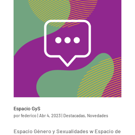
Espacio GyS
por
federico
|
Abr 4, 2023
|
Destacadas
,
Novedades
Espacio Género y Sexualidades w Espacio de