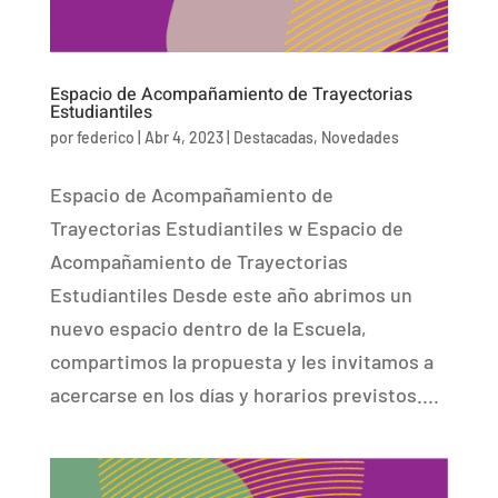
Espacio de Acompañamiento de Trayectorias
Estudiantiles
por
federico
|
Abr 4, 2023
|
Destacadas
,
Novedades
Espacio de Acompañamiento de
Trayectorias Estudiantiles w Espacio de
Acompañamiento de Trayectorias
Estudiantiles Desde este año abrimos un
nuevo espacio dentro de la Escuela,
compartimos la propuesta y les invitamos a
acercarse en los días y horarios previstos....