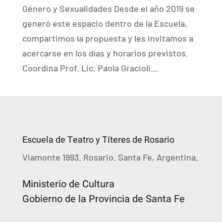
Género y Sexualidades Desde el año 2019 se
generó este espacio dentro de la Escuela,
compartimos la propuesta y les invitamos a
acercarse en los días y horarios previstos.
Coordina Prof. Lic. Paola Gracioli...
Escuela de Teatro y Títeres de Rosario
Viamonte 1993. Rosario. Santa Fe, Argentina.
Ministerio de Cultura
Gobierno de la Provincia de Santa Fe