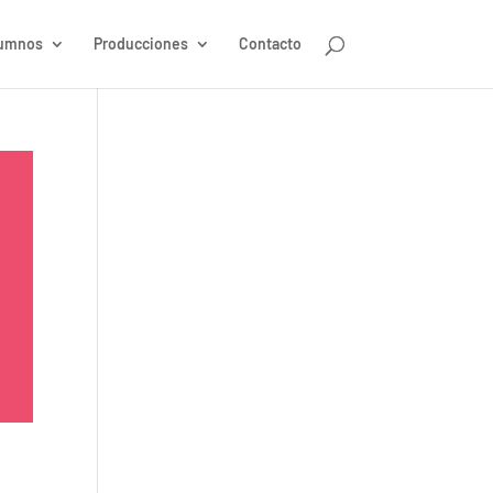
umnos
Producciones
Contacto