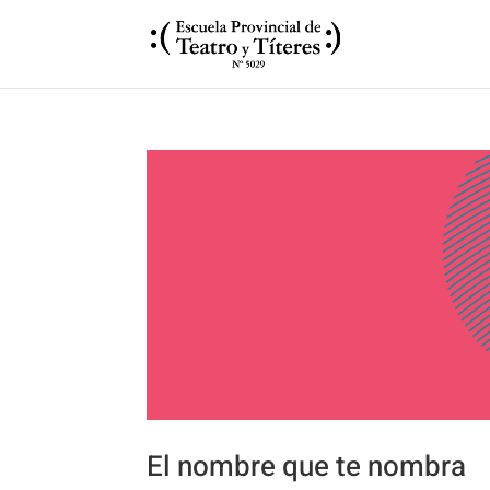
El nombre que te nombra