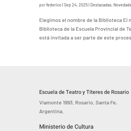
por
federico
|
Sep 24, 2025
|
Destacadas
,
Novedad
Elegimos el nombre de la Biblioteca El
Biblioteca de la Escuela Provincial de 
está invitada a ser parte de este proce
Escuela de Teatro y Títeres de Rosario
Viamonte 1993. Rosario. Santa Fe,
Argentina.
Ministerio de Cultura