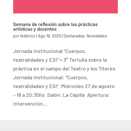
Semana de reflexión sobre las prácticas
artísticas y docentes
por
federico
|
Ago 19, 2025
|
Destacadas
,
Novedades
Jornada institucional “Cuerpos,
teatralidades y ESI” + 3° Tertulia sobre la
práctica en el campo del Teatro y los Títeres
Jornada institucional: “Cuerpos,
teatralidades y ESI”. Miércoles 27 de agosto
– 18 a 20:30hs Salón: La Capilla Apertura:
Intervención...