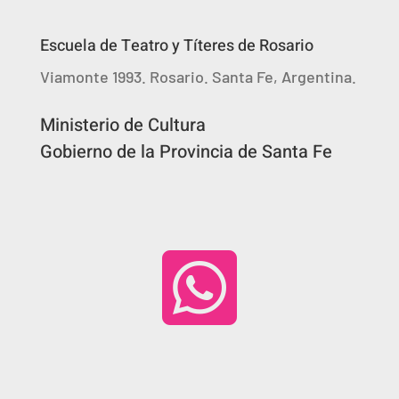
Escuela de Teatro y Títeres de Rosario
Viamonte 1993. Rosario. Santa Fe, Argentina.
Ministerio de Cultura
Gobierno de la Provincia de Santa Fe
