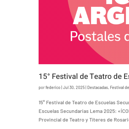
15° Festival de Teatro de 
por
federico
|
Jul 30, 2025
|
Destacadas
,
Festival d
15° Festival de Teatro de Escuelas Secu
Escuelas Secundarias Lema 2025: «ÍCO
Provincial de Teatro y Títeres de Rosari