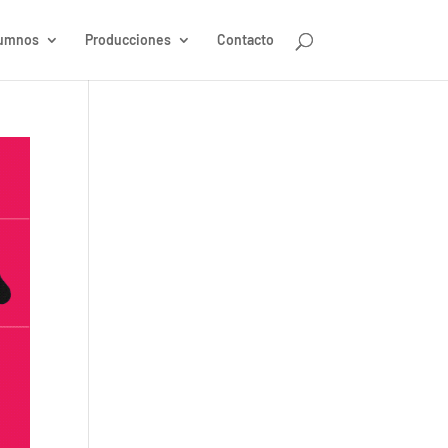
umnos
Producciones
Contacto