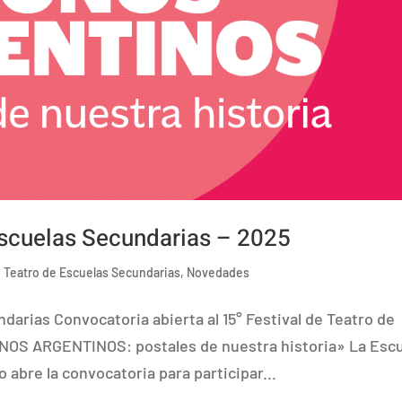
Escuelas Secundarias – 2025
e Teatro de Escuelas Secundarias
,
Novedades
ndarias Convocatoria abierta al 15° Festival de Teatro de
NOS ARGENTINOS: postales de nuestra historia» La Esc
o abre la convocatoria para participar...