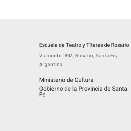
Escuela de Teatro y Títeres de Rosario
Viamonte 1993. Rosario. Santa Fe,
Argentina.
Ministerio de Cultura
Gobierno de la Provincia de Santa
Fe