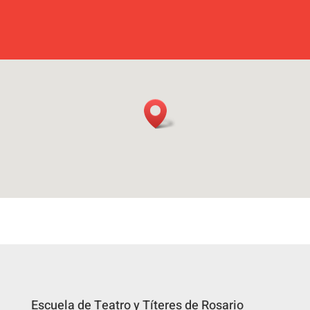
Escuela de Teatro y Títeres de Rosario