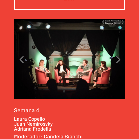
Semana 4
Laura Copello
Juan Nemirosvky
Adriana Frodella
Moderador: Candela Bianchi