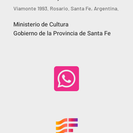
Viamonte 1993. Rosario. Santa Fe, Argentina.
Ministerio de Cultura
Gobierno de la Provincia de Santa Fe
