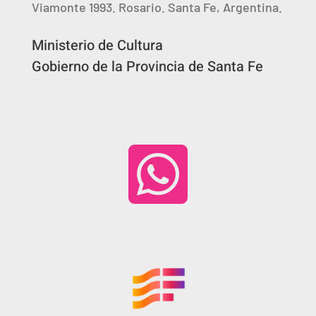
Viamonte 1993. Rosario. Santa Fe, Argentina.
Ministerio de Cultura
Gobierno de la Provincia de Santa Fe
