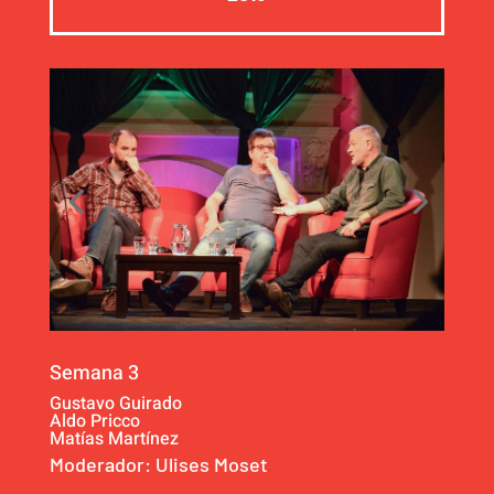
Semana 3
Gustavo Guirado
Aldo Pricco
Matías Martínez
Moderador: Ulises Moset