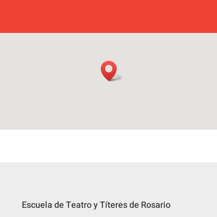
Escuela de Teatro y Títeres de Rosario