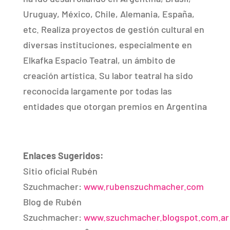
Uruguay, México, Chile, Alemania, España,
etc. Realiza proyectos de gestión cultural en
diversas instituciones, especialmente en
Elkafka Espacio Teatral, un ámbito de
creación artística. Su labor teatral ha sido
reconocida largamente por todas las
entidades que otorgan premios en Argentina
Enlaces Sugeridos:
Sitio oficial Rubén
Szuchmacher:
www.rubenszuchmacher.com
Blog de Rubén
Szuchmacher:
www.szuchmacher.blogspot.com.ar