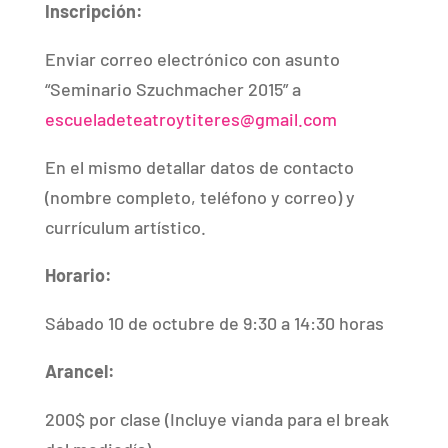
Inscripción:
Enviar correo electrónico con asunto
“Seminario Szuchmacher 2015” a
escueladeteatroytiteres@gmail.com
En el mismo detallar datos de contacto
(nombre completo, teléfono y correo) y
currículum artístico.
Horario:
Sábado 10 de octubre de 9:30 a 14:30 horas
Arancel:
200$ por clase (Incluye vianda para el break