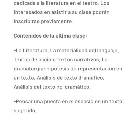
dedicada a la literatura en el teatro. Los
interesados en asistir a su clase podrán
inscribirse previamente.
Contenidos de la última clase:
-La Literatura. La materialidad del lenguaje.
Textos de acción, textos narrativos. La
dramaturgia: hipótesis de representación en
un texto. Análisis de texto dramático.
Análisis del texto no-dramático.
-Pensar una puesta en el espacio de un texto
sugerido.