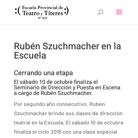
Rubén Szuchmacher en la
Escuela
Cerrando una etapa
El sábado 10 de octubre finaliza el
Seminario de Dirección y Puesta en Escena
a cargo de Rubén Szuchmacher.
Por segundo año consecutivo, Rubén
Szuchmacher brindo sus clases de dirección
teatral en la Escuela. El sábado 10 de octubre
finaliza el ciclo 2015 con una clase especial