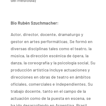
del mediodía)
Bio Rubén Szuchmacher:
Actor, director, docente, dramaturgo y
gestor en artes performáticas. Se formó en
diversas disciplinas tales como el teatro, la
música, la dirección escénica de ópera, la
danza, la coreografía y la psicología social. Su
producción artística incluye actuaciones y
direcciones en obras de teatro en ámbitos
oficiales, comerciales e independientes. Su
trabajo docente, tanto en el campo de la
actuación como de la puesta en escena, se
ha ido desarrollando en Argentina, Brasil,