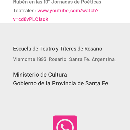
Rubén en las 10° Jornadas de Poéticas
Teatrales:
www.youtube.com/watch?
v=cd8vPLC1sdk
Escuela de Teatro y Títeres de Rosario
Viamonte 1993. Rosario. Santa Fe, Argentina.
Ministerio de Cultura
Gobierno de la Provincia de Santa Fe
