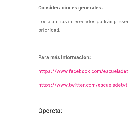
Consideraciones generales:
Los alumnos interesados podrán presen
prioridad.
Para más información:
https://www.facebook.com/escueladet
https://www.twitter.com/escueladetyt
Opereta: