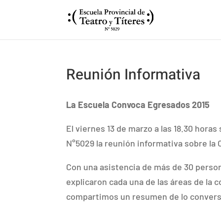
Reunión Informativa
La Escuela Convoca Egresados 2015
El viernes 13 de marzo a las 18.30 horas 
N°5029 la reunión informativa sobre la
Con una asistencia de más de 30 person
explicaron cada una de las áreas de la c
compartimos un resumen de lo conversa