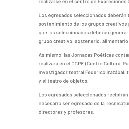
realizarse en el centro de Expresione
Los egresados seleccionados deberán tr
sostenimiento de los grupos creativos 
que los seleccionados deberán generar 
grupo creativo, sostenerlo, alimentarlo
Asimismo, las Jornadas Poéticas contar
realizará en el CCPE (Centro Cultural Par
investigador teatral Federico Irazábal, 
y el teatro de objetos.
Los egresados seleccionados recibirán 
necesario ser egresado de la Tecnicatur
directores y profesores.