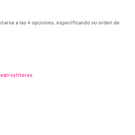
tarse a las 4 opciones, especificando su orden de
eatroytiteres