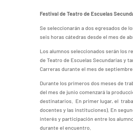
Festival de Teatro de Escuelas Secund
Se seleccionarán a dos egresados de los
seis horas cátedras desde el mes de abr
Los alumnos seleccionados serán los re
de Teatro de Escuelas Secundarias y tam
Carreras durante el mes de septiembre
Durante los primeros dos meses de traba
del mes de junio comenzará la producci
destinatarios. En primer lugar, el traba
docentes y las instituciones). En segun
interés y participación entre los alumn
durante el encuentro.