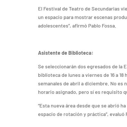
El Festival de Teatro de Secundarias v
un espacio para mostrar escenas produc
adolescentes”, afirmó Pablo Fossa.
Asistente de Biblioteca:
Se seleccionarán dos egresados de la E
biblioteca de lunes a viernes de 16 a 1
semanales de abril a diciembre. No es n
horario asignado, pero sí es requisito 
“Esta nueva área desde que se abrió 
espacio de rotación y práctica”, evaluó 