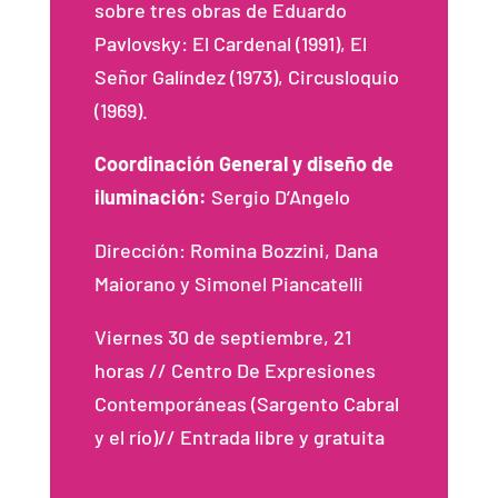
sobre tres obras de Eduardo
Pavlovsky: El Cardenal (1991), El
Señor Galíndez (1973), Circusloquio
(1969).
Coordinación General y diseño de
iluminación:
Sergio D’Angelo
Dirección: Romina Bozzini, Dana
Maiorano y Simonel Piancatelli
Viernes 30 de septiembre, 21
horas // Centro De Expresiones
Contemporáneas (Sargento Cabral
y el río)// Entrada libre y gratuita