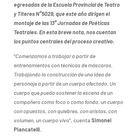
egresadas de la Escuela Provincial de Teatro
y Títeres N°5029, que este año dirigen el
montaje de las 13° Jornadas de Poéticas
Teatrales. En esta breve nota, nos cuentan
los puntos centrales del proceso creativo.
“
Comenzamos a trabajar a partir de
entrenamientos con técnicas de máscaras.
Trabajando la construcción de una idea de
personaje a partir de un cuerpo afectado. Un
cuerpo que pueda sostener la escena de un
compañero como foco o como fondo, un cuerpo
con opuestos, con quiebres, con aristas, con
volumen, un cuerpo vivo
”, cuenta
Simonel
Piancatelli
.