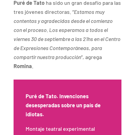
Puré de Tato
ha sido un gran desafío para las
tres jóvenes directoras. “
Estamos muy
contentas y agradecidas desde el comienzo
con el proceso. Los esperamos a todos el
viernes 30 de septiembre a las 21hs en el Centro
de Expresiones Contemporáneas, para
compartir nuestra producción
”, agrega
Romina
.
Puré de Tato. Invenciones
desesperadas sobre un país de
idiotas.
Montaje teatral experimental