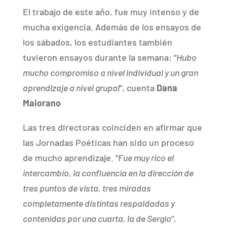
El trabajo de este año, fue muy intenso y de
mucha exigencia. Además de los ensayos de
los sábados, los estudiantes también
tuvieron ensayos durante la semana: “
Hubo
mucho compromiso a nivel individual y un gran
aprendizaje a nivel grupal
”, cuenta
Dana
Maiorano
Las tres directoras coinciden en afirmar que
las Jornadas Poéticas han sido un proceso
de mucho aprendizaje. “
Fue muy rico el
intercambio, la confluencia en la dirección de
tres puntos de vista, tres miradas
completamente distintas respaldadas y
contenidas por una cuarta, la de Sergio
”,