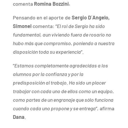
comenta
Romina
Bozzini.
Pensando en el aporte de
Sergio D´Angelo,
Simonel
comenta: “
El rol de Sergio ha sido
fundamental, aun viviendo fuera de rosario no
hubo más que compromiso, poniendo a nuestra
disposición toda su experiencia
”.
“
Estamos completamente agradecidas a los
alumnos por la confianza y por la
predisposición al trabajo. Ha sido un placer
trabajar con cada uno de ellos como un equipo,
como partes de un engranaje que sólo funciona
cuando cada uno propone y se entrega
”, afirma
Dana
.