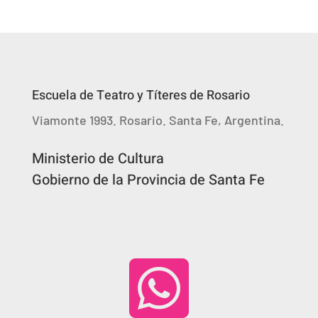
Escuela de Teatro y Títeres de Rosario
Viamonte 1993. Rosario. Santa Fe, Argentina.
Ministerio de Cultura
Gobierno de la Provincia de Santa Fe
