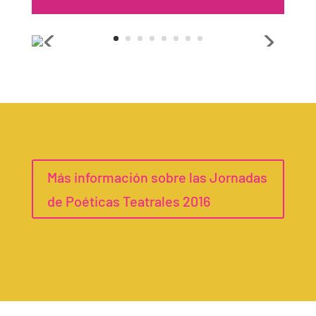
Más información sobre las Jornadas
de Poéticas Teatrales 2016