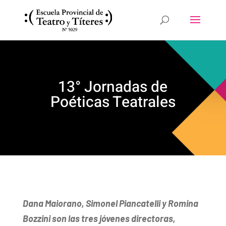
13° Jornadas de
Poéticas Teatrales
Dana Maiorano, Simonel Piancatelli y Romina
Bozzini son las tres jóvenes directoras,