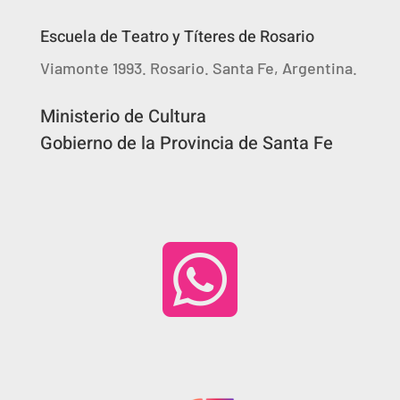
Escuela de Teatro y Títeres de Rosario
Viamonte 1993. Rosario. Santa Fe, Argentina.
Ministerio de Cultura
Gobierno de la Provincia de Santa Fe
