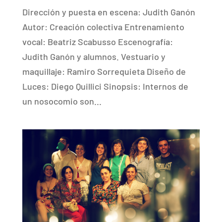
Dirección y puesta en escena: Judith Ganón
Autor: Creación colectiva Entrenamiento
vocal: Beatriz Scabusso Escenografía:
Judith Ganón y alumnos. Vestuario y
maquillaje: Ramiro Sorrequieta Diseño de
Luces: Diego Quillici Sinopsis: Internos de
un nosocomio son...