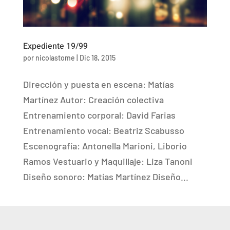
Expediente 19/99
por
nicolastome
|
Dic 18, 2015
Dirección y puesta en escena: Matías
Martínez Autor: Creación colectiva
Entrenamiento corporal: David Farias
Entrenamiento vocal: Beatriz Scabusso
Escenografía: Antonella Marioni, Liborio
Ramos Vestuario y Maquillaje: Liza Tanoni
Diseño sonoro: Matías Martínez Diseño...