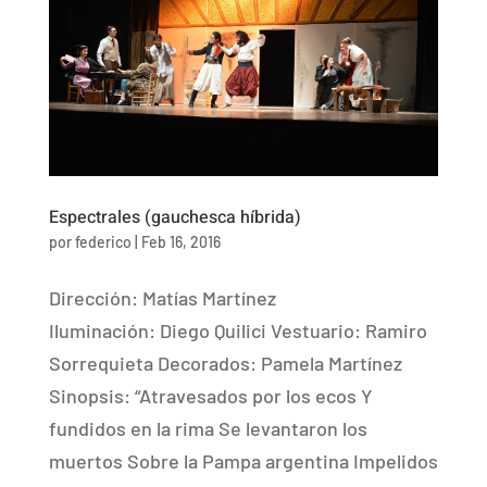
Espectrales (gauchesca híbrida)
por
federico
|
Feb 16, 2016
Dirección: Matías Martínez
Iluminación: Diego Quilici Vestuario: Ramiro
Sorrequieta Decorados: Pamela Martínez
Sinopsis: “Atravesados por los ecos Y
fundidos en la rima Se levantaron los
muertos Sobre la Pampa argentina Impelidos