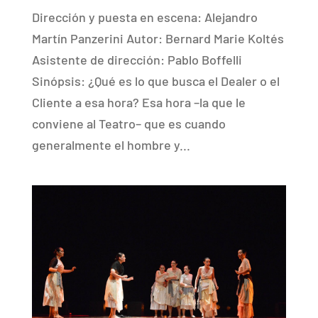
Dirección y puesta en escena: Alejandro
Martín Panzerini Autor: Bernard Marie Koltés
Asistente de dirección: Pablo Boffelli
Sinópsis: ¿Qué es lo que busca el Dealer o el
Cliente a esa hora? Esa hora –la que le
conviene al Teatro– que es cuando
generalmente el hombre y...