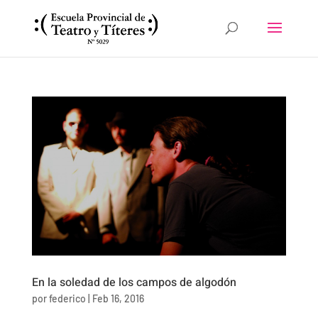
En la soledad de los campos de algodón
por
federico
|
Feb 16, 2016