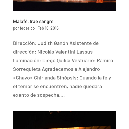
Malafé, trae sangre
por
federico
|
Feb 16, 2016
Dirección: Judith Ganón Asistente de
dirección: Nicolás Valentini Lassus
Iluminación: Diego Quilici Vestuario: Ramiro
Sorrequieta Agradecemos a Alejandro
«Chavo» Ghirlanda Sinópsis: Cuando la fe y
el temor se encuentren, nadie quedará
exento de sospecha....