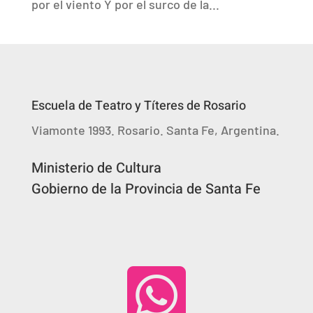
por el viento Y por el surco de la...
Escuela de Teatro y Títeres de Rosario
Viamonte 1993. Rosario. Santa Fe, Argentina.
Ministerio de Cultura
Gobierno de la Provincia de Santa Fe
