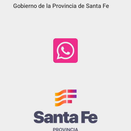
Gobierno de la Provincia de Santa Fe
