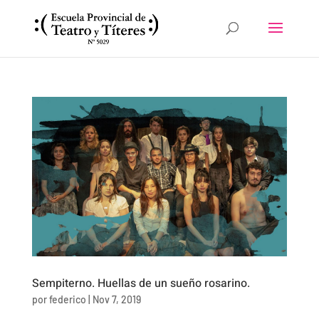
Sempiterno. Huellas de un sueño rosarino.
por
federico
|
Nov 7, 2019