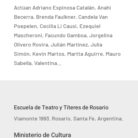
Actúan Adriano Espinosa Catalán, Anahí
Becerra, Brenda Faulkner, Candela Van
Poepelen, Cecilia Li Causi, Ezequiel
Mascheroni, Facundo Gamboa, Jorgelina
Olivero Rovira, Julián Martínez, Julia
Simón, Kevin Martos, Martta Aguirre, Mauro
Sabella, Valentina...
Escuela de Teatro y Títeres de Rosario
Viamonte 1993. Rosario. Santa Fe, Argentina.
Ministerio de Cultura