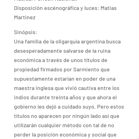
Disposición escénográfica y luces: Matias
Martinez
Sinópsis:
Una familia de la oligarquía argentina busca
desesperadamente salvarse de la ruina
económica a través de unos títulos de
propiedad firmados por Sarmiento que
supuestamente estarían en poder de una
maestra inglesa que vivió cautiva entre los
indios durante treinta años y que ahora el
gobierno les dejó a cuidado suyo. Pero estos
títulos no aparecen por ningún lado así que
utilizarán cualquier método con tal de no
perder la posición económica y social que