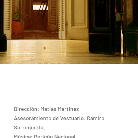
Dirección: Matias Martinez
Asesoramiento de Vestuario: Ramiro
Sorrequieta.
Música: Pericón Nacional.