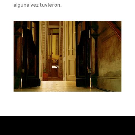
alguna vez tuvieron.