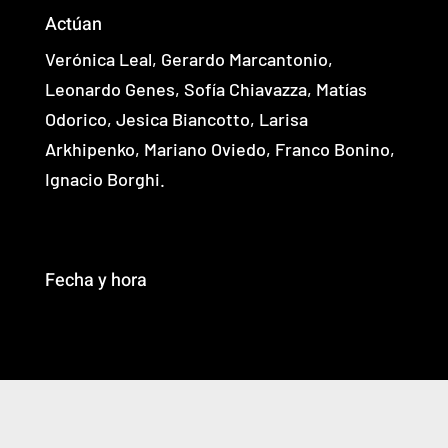
Actúan
Verónica Leal, Gerardo Marcantonio,
Leonardo Genes, Sofía Chiavazza, Matías
Odorico, Jesica Biancotto, Larisa
Arkhipenko, Mariano Oviedo, Franco Bonino,
Ignacio Borghi.
Fecha y hora