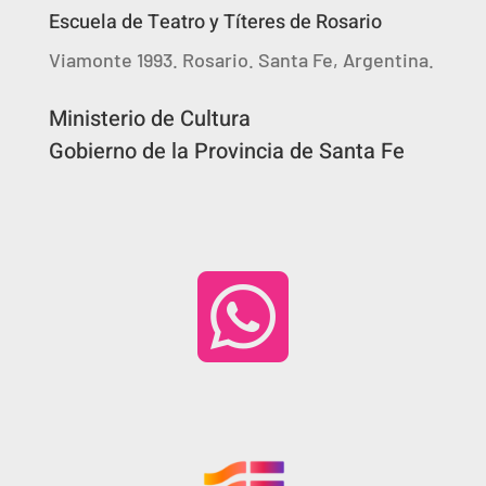
Escuela de Teatro y Títeres de Rosario
Viamonte 1993. Rosario. Santa Fe, Argentina.
Ministerio de Cultura
Gobierno de la Provincia de Santa Fe
