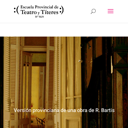
Versión provinciana de una obra de R. Bartis