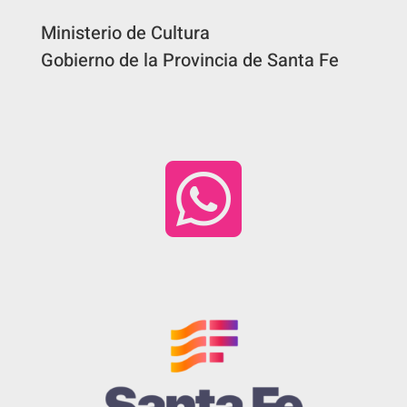
Ministerio de Cultura
Gobierno de la Provincia de Santa Fe
