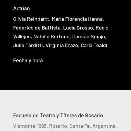
Actúan
Olivia Reinhartt, María Florencia Hanna,
Federico de Battista, Lucía Grosso, Rocío
Vallejos, Natalia Bertone, Damián Smajo,
Julia Tarditti, Virginia Erazo, Carla Tealdi.
Fecha y hora
Escuela de Teatro y Títeres de Rosario
Viamonte 1993. Rosario. Santa Fe, Argentina.