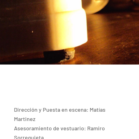
Dirección y Puesta en escena: Matías
Martinez
Asesoramiento de vestuario: Ramiro
Sorrequieta