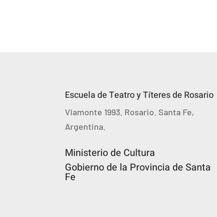
Escuela de Teatro y Títeres de Rosario
Viamonte 1993. Rosario. Santa Fe,
Argentina.
Ministerio de Cultura
Gobierno de la Provincia de Santa
Fe