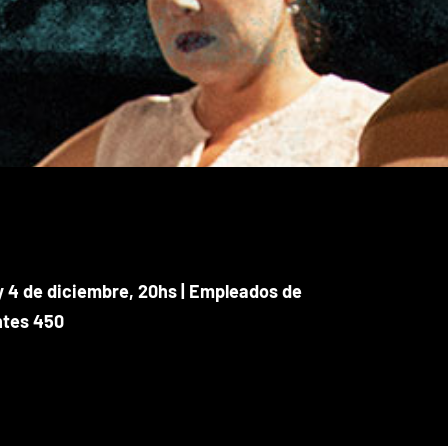
y 4 de diciembre, 20hs | Empleados de
ntes 450