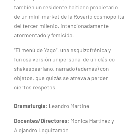
también un residente haitiano propietario
de un mini-market de la Rosario cosmopolita
del tercer milenio, intencionadamente
atormentado y femicida.
“El menú de Yago”, una esquizofrénica y
furiosa versión unipersonal de un clásico
shakespeariano, narrado (además) con
objetos, que quizás se atreva a perder
ciertos respetos.
Dramaturgia
: Leandro Martine
Docentes/Directores
: Mónica Martínez y
Alejandro Leguizamón