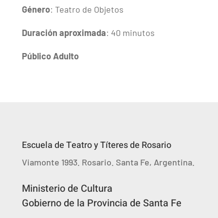
Género
: Teatro de Objetos
Duración aproximada
: 40 minutos
Público Adulto
Escuela de Teatro y Títeres de Rosario
Viamonte 1993. Rosario. Santa Fe, Argentina.
Ministerio de Cultura
Gobierno de la Provincia de Santa Fe