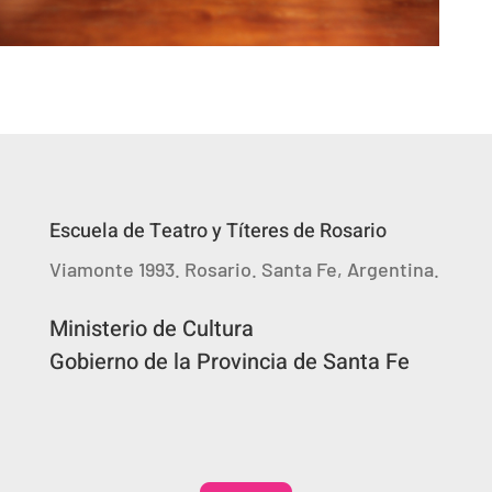
Escuela de Teatro y Títeres de Rosario
Viamonte 1993. Rosario. Santa Fe, Argentina.
Ministerio de Cultura
Gobierno de la Provincia de Santa Fe