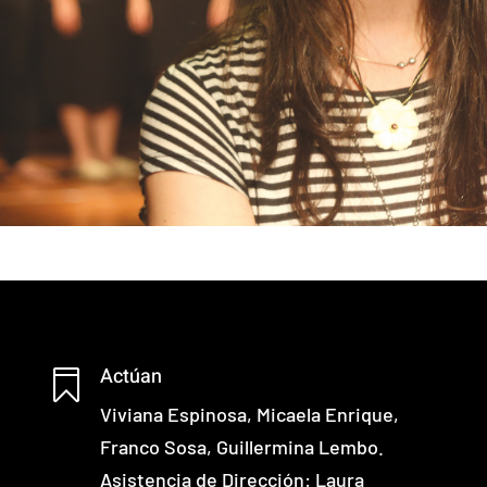
Actúan

Viviana Espinosa, Micaela Enrique,
Franco Sosa, Guillermina Lembo.
Asistencia de Dirección: Laura