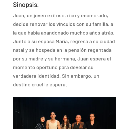
Sinopsis:
Juan, un joven exitoso, rico y enamorado,
decide renovar los vínculos con su familia, a
la que había abandonado muchos años atrás.
Junto a su esposa María, regresa a su ciudad
natal y se hospeda en la pensión regentada
por su madre y su hermana. Juan espera el
momento oportuno para develar su
verdadera identidad. Sin embargo, un
destino cruel le espera.