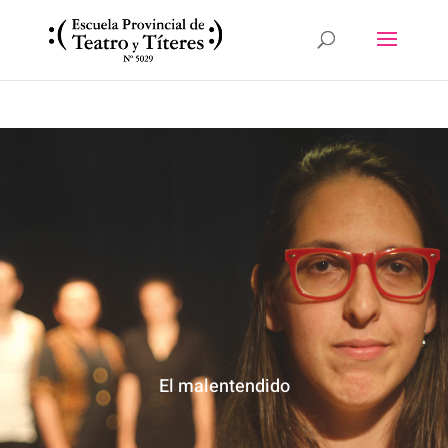
El malentendido