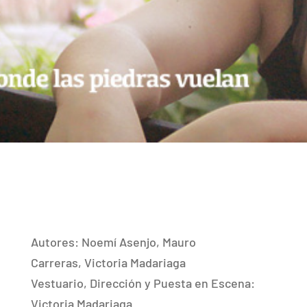
Autores: Noemí Asenjo, Mauro
Carreras, Victoria Madariaga
Vestuario, Dirección y Puesta en Escena:
Victoria Madariaga