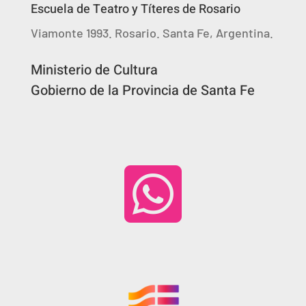
Escuela de Teatro y Títeres de Rosario
Viamonte 1993. Rosario. Santa Fe, Argentina.
Ministerio de Cultura
Gobierno de la Provincia de Santa Fe
