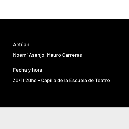
Actúan
Noemí Asenjo, Mauro Carreras
Fecha y hora
30/11 20hs – Capilla de la Escuela de Teatro