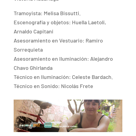
Tramoyista: Melisa Bissutti.
Escenografía y objetos: Huella Laetoli,
Arnaldo Capitani
Asesoramiento en Vestuario: Ramiro
Sorrequieta
Asesoramiento en Iluminación: Alejandro
Chavo Ghirlanda
Técnico en Iluminación: Celeste Bardach.
Técnico en Sonido: Nicolás Frete