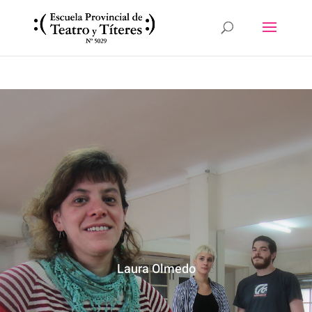
Laura Olmedo