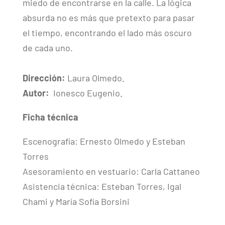
miedo de encontrarse en la calle. La lógica
absurda no es más que pretexto para pasar
el tiempo, encontrando el lado más oscuro
de cada uno.
Dirección:
Laura Olmedo
.
Autor:
Ionesco Eugenio
.
Ficha técnica
Escenografía: Ernesto Olmedo y Esteban
Torres
Asesoramiento en vestuario: Carla Cattaneo
Asistencia técnica: Esteban Torres, Igal
Chami y María Sofía Borsini