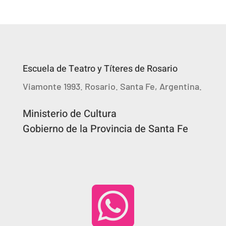
Escuela de Teatro y Títeres de Rosario
Viamonte 1993. Rosario. Santa Fe, Argentina.
Ministerio de Cultura
Gobierno de la Provincia de Santa Fe
