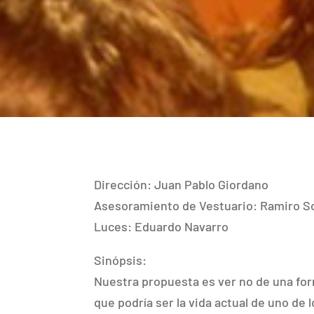
Dirección: Juan Pablo Giordano
Asesoramiento de Vestuario: Ramiro S
Luces: Eduardo Navarro
Sinópsis:
Nuestra propuesta es ver no de una for
que podría ser la vida actual de uno de