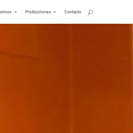
umnos
Producciones
Contacto