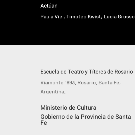
Actúan
Paula Viel, Timoteo Kwist, Lucia Gross
Escuela de Teatro y Títeres de Rosario
Viamonte 1993. Rosario. Santa Fe,
Argentina.
Ministerio de Cultura
Gobierno de la Provincia de Santa
Fe