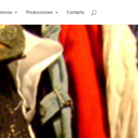
umnos
Producciones
Contacto