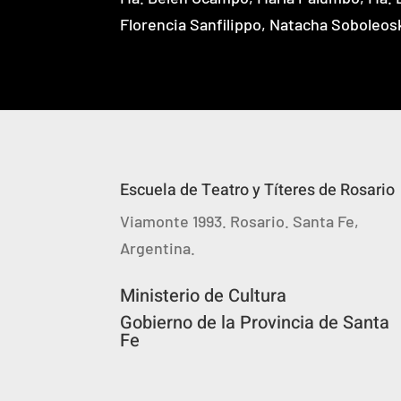
Florencia Sanfilippo, Natacha Soboleos
Escuela de Teatro y Títeres de Rosario
Viamonte 1993. Rosario. Santa Fe,
Argentina.
Ministerio de Cultura
Gobierno de la Provincia de Santa
Fe