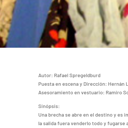
Autor: Rafael Spregeldburd
Puesta en escena y Dirección: Hernán
Asesoramiento en vestuario: Ramiro S
Sinópsis:
Una brecha se abre en el destino y es i
la salida fuera venderlo todo y fugarse