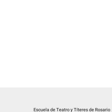
Escuela de Teatro y Títeres de Rosario