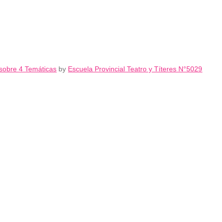
 sobre 4 Temáticas
by
Escuela Provincial Teatro y Títeres N°5029