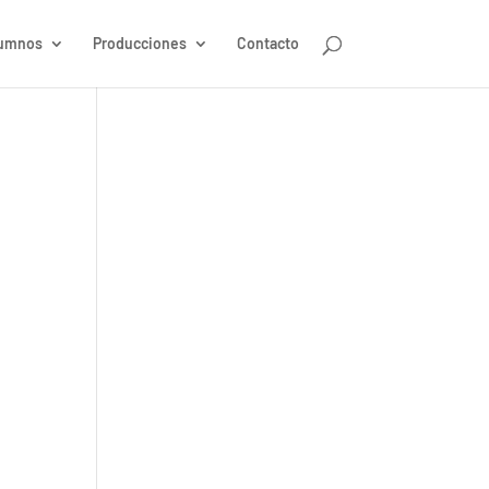
umnos
Producciones
Contacto