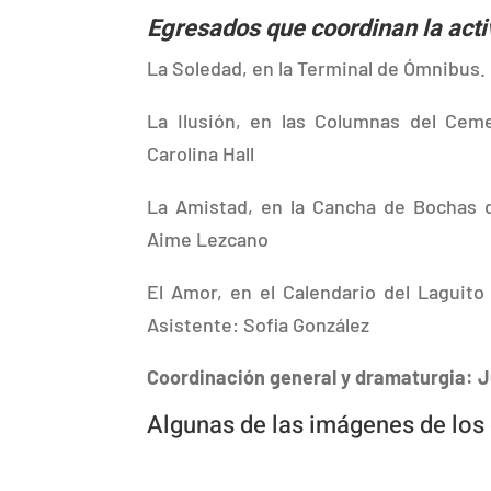
Egresados que coordinan la acti
La Soledad, en la Terminal de Ómnibus. 
La Ilusión, en las Columnas del Ceme
Carolina Hall
La Amistad, en la Cancha de Bochas d
Aime Lezcano
El Amor, en el Calendario del Laguit
Asistente: Sofia González
Coordinación general y dramaturgia: 
Algunas de las imágenes de los