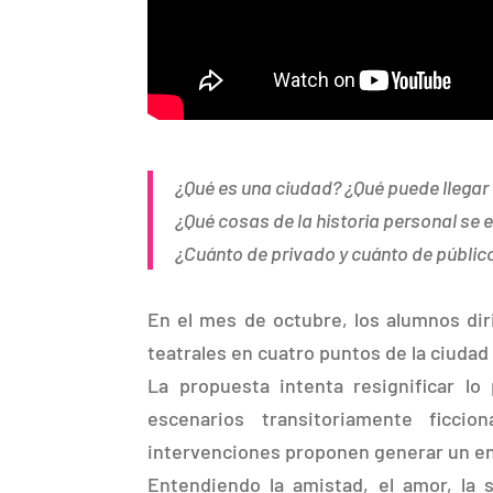
¿Qué es una ciudad? ¿Qué puede llegar 
¿Qué cosas de la historia personal se 
¿Cuánto de privado y cuánto de públic
En el mes de octubre, los alumnos dir
teatrales en cuatro puntos de la ciudad
La propuesta intenta resignificar lo
escenarios transitoriamente ficci
intervenciones proponen generar un en
Entendiendo la amistad, el amor, la 