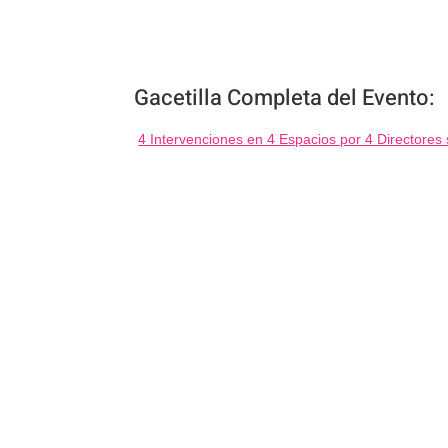
Gacetilla Completa del Evento:
4 Intervenciones en 4 Espacios por 4 Directores