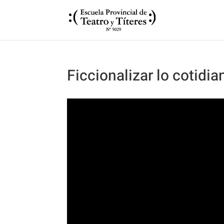
Ficcionalizar lo cotidia