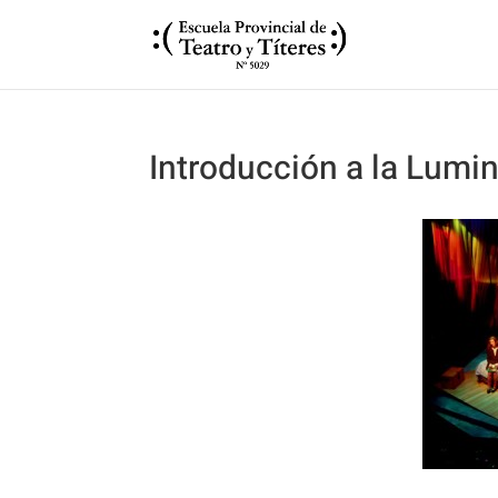
Introducción a la Lumi