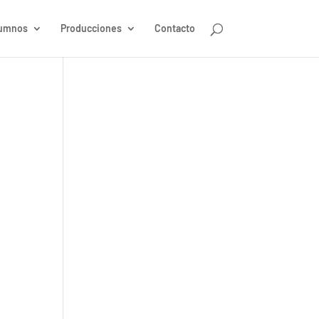
umnos
Producciones
Contacto