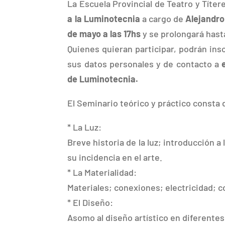
La Escuela Provincial de Teatro y Títere
a la Luminotecnia
a cargo de
Alejandro
de mayo a las 17hs
y se prolongará hasta
Quienes quieran participar, podrán insc
sus datos personales y de contacto a
de Luminotecnia.
El Seminario teórico y práctico consta
* La Luz:
Breve historia de la luz; introducción a 
su incidencia en el arte.
* La Materialidad:
Materiales; conexiones; electricidad; 
* El Diseño:
Asomo al diseño artístico en diferentes