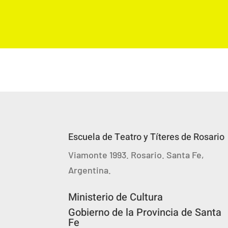
Escuela de Teatro y Títeres de Rosario
Viamonte 1993. Rosario. Santa Fe,
Argentina.
Ministerio de Cultura
Gobierno de la Provincia de Santa
Fe