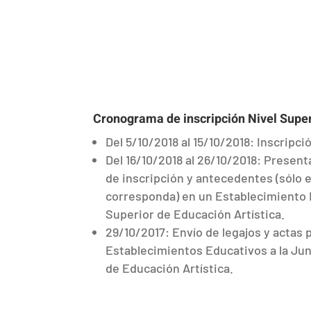
Cronograma de inscripción Nivel Superi
Del 5/10/2018 al 15/10/2018: Inscripci
Del 16/10/2018 al 26/10/2018: Present
de inscripción y antecedentes (sólo 
corresponda) en un Establecimiento 
Superior de Educación Artística.
29/10/2017: Envío de legajos y actas 
Establecimientos Educativos a la Ju
de Educación Artística.