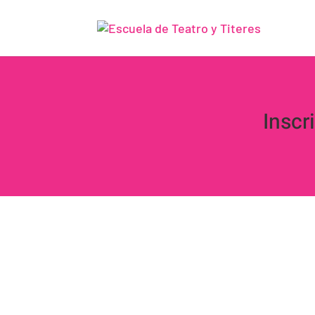
Inscr