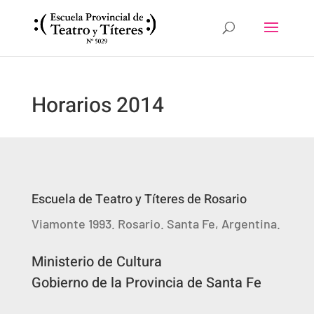
Horarios 2014
Escuela de Teatro y Títeres de Rosario
Viamonte 1993. Rosario. Santa Fe, Argentina.
Ministerio de Cultura
Gobierno de la Provincia de Santa Fe