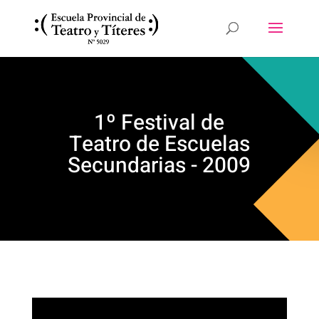
1º Festival de
Teatro de Escuelas
Secundarias - 2009