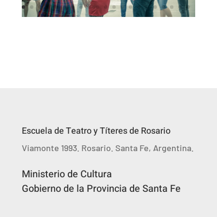
Escuela de Teatro y Títeres de Rosario
Viamonte 1993. Rosario. Santa Fe, Argentina.
Ministerio de Cultura
Gobierno de la Provincia de Santa Fe