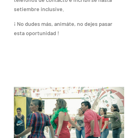
setiembre inclusive.
¡ No dudes más, animáte, no dejes pasar
esta oportunidad !