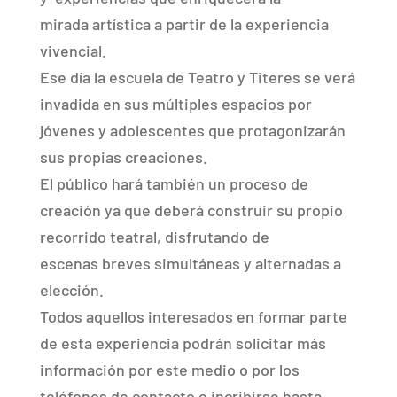
mirada artística a partir de la experiencia
vivencial.
Ese día la escuela de Teatro y Titeres se verá
invadida en sus múltiples espacios por
jóvenes y adolescentes que protagonizarán
sus propias creaciones.
El público hará también un proceso de
creación ya que deberá construir su propio
recorrido teatral, disfrutando de
escenas breves simultáneas y alternadas a
elección.
Todos aquellos interesados en formar parte
de esta experiencia podrán solicitar más
información por este medio o por los
teléfonos de contacto e incribirse hasta