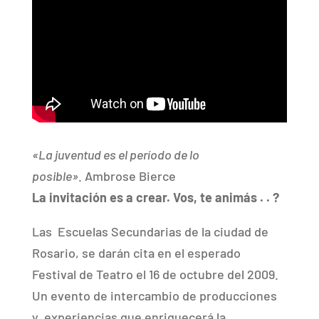
«La juventud es el período de lo
posible»
. Ambrose Bierce
La invitación es a crear. Vos, te animás . . ?
Las Escuelas Secundarias de la ciudad de
Rosario, se darán cita en el esperado
Festival de Teatro el 16 de octubre del 2009.
Un evento de intercambio de producciones
y experiencias que enriquecerá la