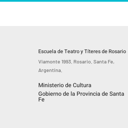
Escuela de Teatro y Títeres de Rosario
Viamonte 1993. Rosario. Santa Fe,
Argentina.
Ministerio de Cultura
Gobierno de la Provincia de Santa
Fe