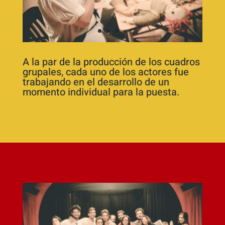
A la par de la producción de los cuadros
grupales, cada uno de los actores fue
trabajando en el desarrollo de un
momento individual para la puesta.