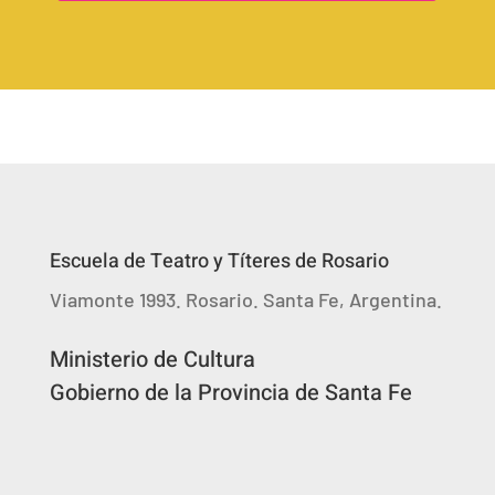
Escuela de Teatro y Títeres de Rosario
Viamonte 1993. Rosario. Santa Fe, Argentina.
Ministerio de Cultura
Gobierno de la Provincia de Santa Fe