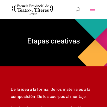
Etapas creativas
De la idea a la forma. De los materiales a la
composición. De los cuerpos al montaje.