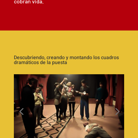
cobran vida.
Descubriendo, creando y montando los cuadros
dramáticos de la puesta