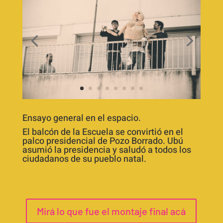
Ensayo general en el espacio.
El balcón de la Escuela se convirtió en el
palco presidencial de Pozo Borrado. Ubú
asumió la presidencia y saludó a todos los
ciudadanos de su pueblo natal.
Mirá lo que fue el montaje final acá