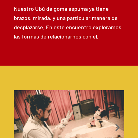
Nuestro Ubú de goma espuma ya tiene
brazos, mirada, y una particular manera de
desplazarse. En este encuentro exploramos
las formas de relacionarnos con él.