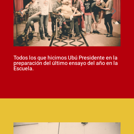
Todos los que hicimos Ubú Presidente en la
preparación del último ensayo del año en la
Escuela.