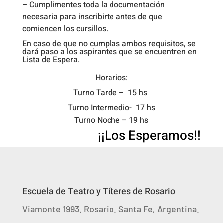
– Cumplimentes toda la documentación
necesaria para inscribirte antes de que
comiencen los cursillos.
En caso de que no cumplas ambos requisitos, se
dará paso a los aspirantes que se encuentren en
Lista de Espera.
Horarios:
Turno Tarde – 15 hs
Turno Intermedio- 17 hs
Turno Noche – 19 hs
¡¡Los Esperamos!!
Escuela de Teatro y Títeres de Rosario
Viamonte 1993. Rosario. Santa Fe, Argentina.