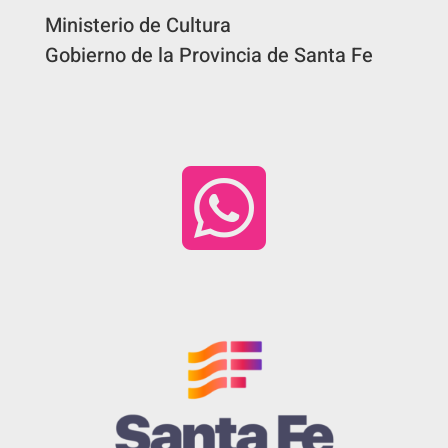
Ministerio de Cultura
Gobierno de la Provincia de Santa Fe
