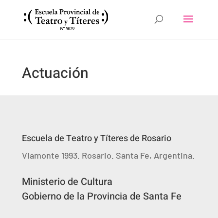
Actuación
Escuela de Teatro y Títeres de Rosario
Viamonte 1993. Rosario. Santa Fe, Argentina.
Ministerio de Cultura
Gobierno de la Provincia de Santa Fe