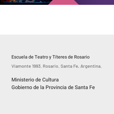
Escuela de Teatro y Títeres de Rosario
Viamonte 1993. Rosario. Santa Fe, Argentina.
Ministerio de Cultura
Gobierno de la Provincia de Santa Fe