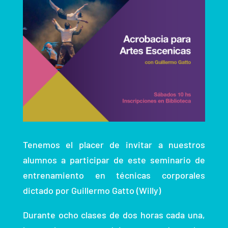
Tenemos el placer de invitar a nuestros
alumnos a participar de este seminario de
entrenamiento en técnicas corporales
dictado por Guillermo Gatto (Willy)
Durante ocho clases de dos horas cada una,