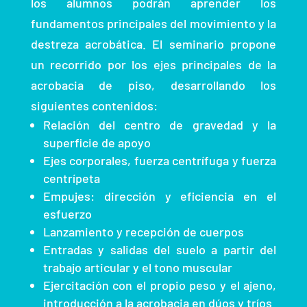
los alumnos podrán aprender los
fundamentos principales del movimiento y la
destreza acrobática. El seminario propone
un recorrido por los ejes principales de la
acrobacia de piso, desarrollando los
siguientes contenidos:
Relación del centro de gravedad y la
superficie de apoyo
Ejes corporales, fuerza centrífuga y fuerza
centrípeta
Empujes: dirección y eficiencia en el
esfuerzo
Lanzamiento y recepción de cuerpos
Entradas y salidas del suelo a partir del
trabajo articular y el tono muscular
Ejercitación con el propio peso y el ajeno,
introducción a la acrobacia en dúos y tríos