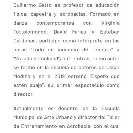
Guillermo Gatto es profesor de educación
física, capoeira y acrobacias. Formado en
danza contemporánea con Virginia
Tuttolomondo, David Farías y Esteban
Cárdenas, participó como intérprete en las
obras “Todo se incendió de repente” y
“Viciado de nulidad”, entre otras. Como actor
se formó en la Escuela de actores de Oscar
Medina y en el 2012 estrenó “Espero que
estén abajo”, su primer espectáculo como
director.
Actualmente es docente de la Escuela
Municipal de Arte Urbano y director del Taller
de Entrenamiento en Acrobacia, con el cual