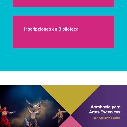
Inscripciones en Biblioteca