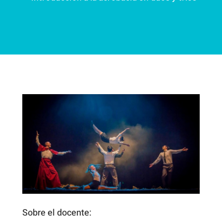
Sobre el docente: