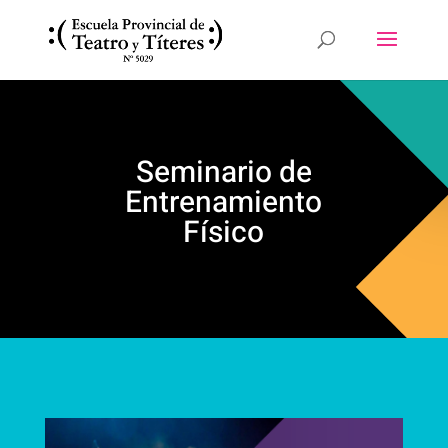
Seminario de
Entrenamiento
Físico