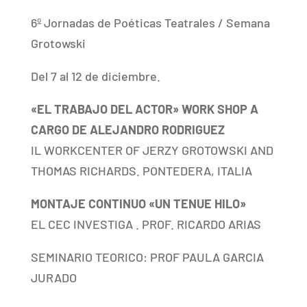
6º Jornadas de Poéticas Teatrales / Semana
Grotowski
Del 7 al 12 de diciembre.
«EL TRABAJO DEL ACTOR» WORK SHOP A
CARGO DE ALEJANDRO RODRIGUEZ
IL WORKCENTER OF JERZY GROTOWSKI AND
THOMAS RICHARDS. PONTEDERA, ITALIA
MONTAJE CONTINUO «UN TENUE HILO»
EL CEC INVESTIGA . PROF. RICARDO ARIAS
SEMINARIO TEORICO: PROF PAULA GARCIA
JURADO