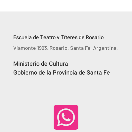
Escuela de Teatro y Títeres de Rosario
Viamonte 1993. Rosario. Santa Fe, Argentina.
Ministerio de Cultura
Gobierno de la Provincia de Santa Fe
