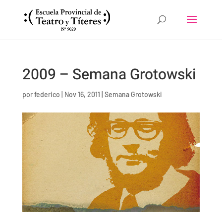
2009 – Semana Grotowski
por
federico
|
Nov 16, 2011
|
Semana Grotowski